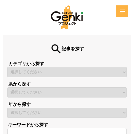
記事を探す
カテゴリから探す
県から探す
年から探す
キーワードから探す