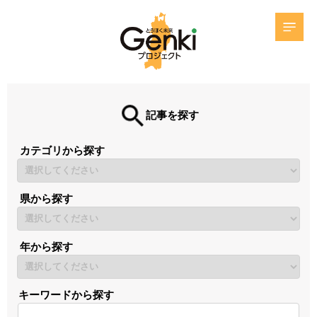
記事を探す
カテゴリから探す
県から探す
年から探す
キーワードから探す