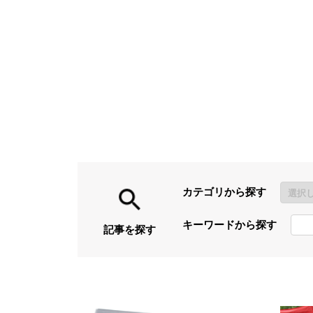
カテゴリから探す
キーワードから探す
記事を探す