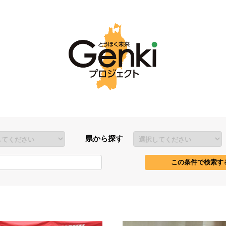
県から探す