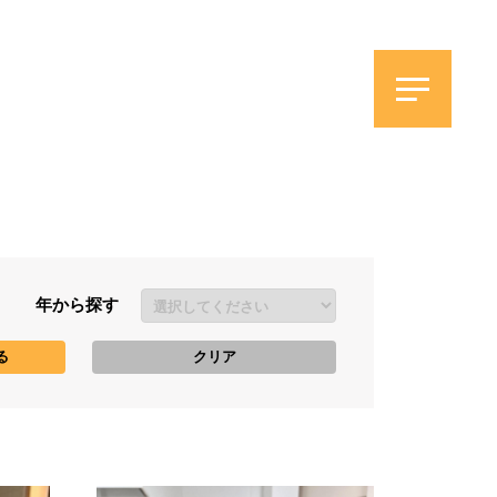
年から探す