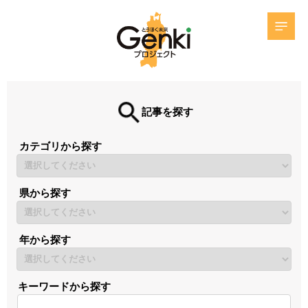
記事を探す
カテゴリから探す
県から探す
年から探す
キーワードから探す