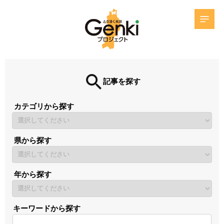
記事を探す
カテゴリから探す
県から探す
年から探す
キーワードから探す