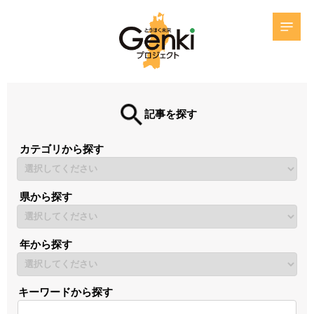
記事を探す
カテゴリから探す
県から探す
年から探す
キーワードから探す