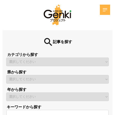
記事を探す
カテゴリから探す
県から探す
年から探す
キーワードから探す