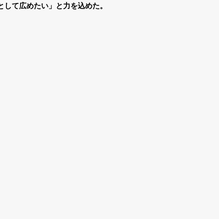
として広めたい」と力を込めた。