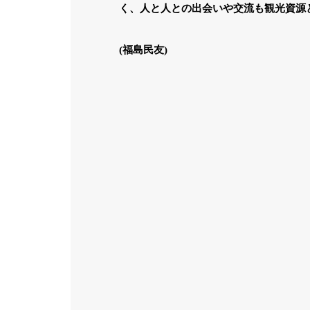
く、人と人との出会いや交流も観光資源
(福島民友)