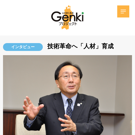
技術革命へ「人材」育成
インタビュー