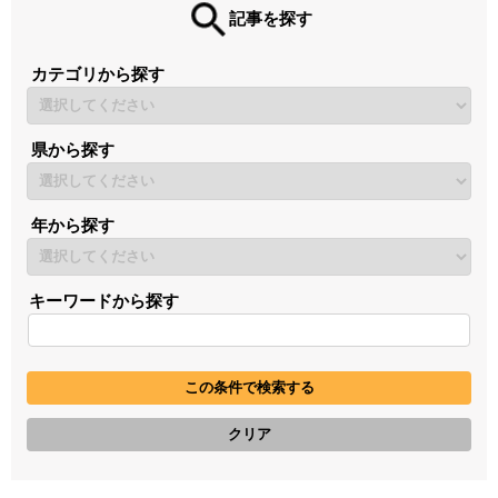
記事を探す
カテゴリから探す
県から探す
年から探す
キーワードから探す