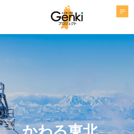
かわる東北